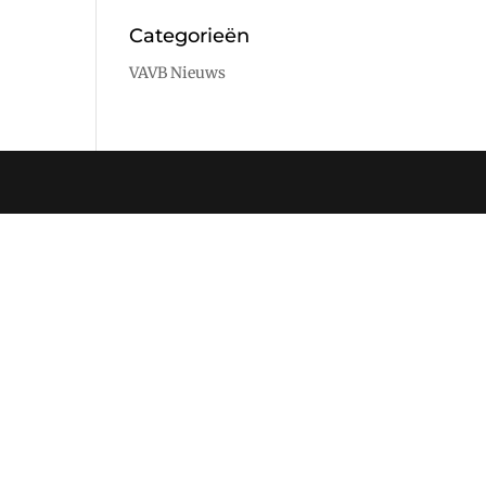
Categorieën
VAVB Nieuws