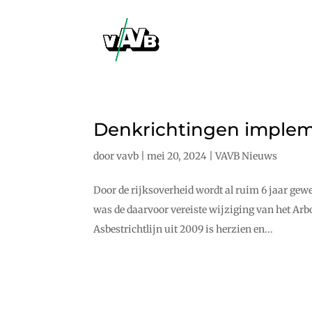
Denkrichtingen implem
door
vavb
|
mei 20, 2024
|
VAVB Nieuws
Door de rijksoverheid wordt al ruim 6 jaar gewe
was de daarvoor vereiste wijziging van het Arb
Asbestrichtlijn uit 2009 is herzien en...