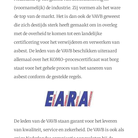
(voornamelijk) de industrie. Zij vormen als het ware
de top van de markt. Het is dan ook de VAVB geweest
die zich destijds sterk heeft gemaakt om in overleg
met de overheid te komen tot een landelijke
certificering voor het verwijderen en verwerken van
asbest. De leden van de VAVB beschikken uiteraard
allemaal over het KOMO-procescertificaat wat borg
staat voor het gehele proces van het saneren van
asbest conform de gestelde regels.
De leden van de VAVB staan garant voor het leveren
van kwaliteit, service en zekerheid. De VAVB is ook als