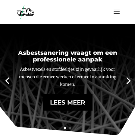
Asbestsanering vraagt om een
professionele aanpak
Asbestvezels en stofdeeltjes zijn gevaarlijk voor
mensen die ermee werken of ermee in aanraking
komen.
LEES MEER