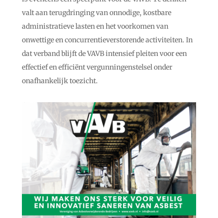
valt aan terugdringing van onnodige, kostbare
administratieve lasten en het voorkomen van
onwettige en concurrentieverstorende activiteiten. In
dat verband blijft de VAVB intensief pleiten voor een
effectief en efficiënt vergunningenstelsel onder
onafhankelijk toezicht.