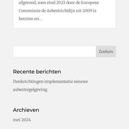
afgerond, toen eind 2023 door de Europese
Commissie de Asbestrichtlijn uit 2009 is
herzien en...
Recente berichten
Denkrichtingen implementatie nieuwe
asbestregelgeving
Archieven
mei 2024