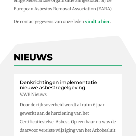
enige Nederlandse organisatie aangesloten bij de
European Asbestos Removal Association (EARA).
De contactgegevens van onze leden
vindt u hier
.
NIEUWS
Denkrichtingen implementatie
nieuwe asbestregelgeving
VAVB Nieuws
Door de rijksoverheid wordt al ruim 6 jaar
gewerkt aan de herziening van het
Certificatiestelsel Asbest. Op een haar na was de
daarvoor vereiste wijziging van het Arbobesluit